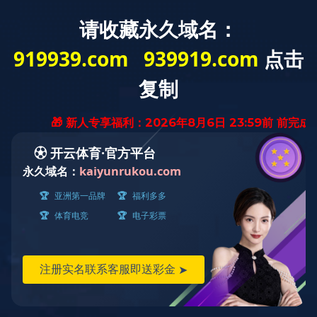
Toggl
navig
医美系列产品
首页
/
产品展示
/
医美系列产品
食药系列产品
医美系列产品
工业系列产品
农业系列产品