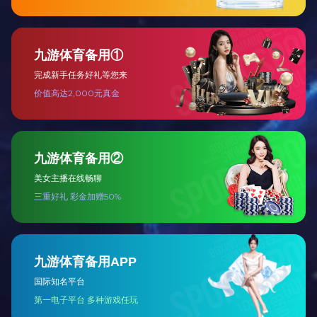
医美系列产品
天姿蕉颜焕颜眼霜